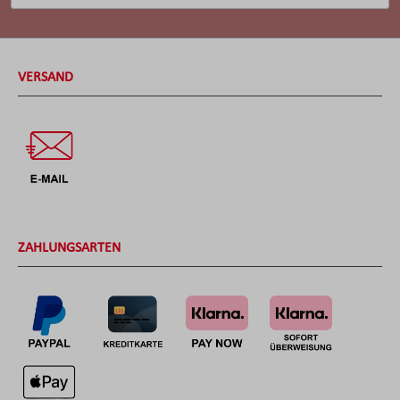
VERSAND
ZAHLUNGSARTEN