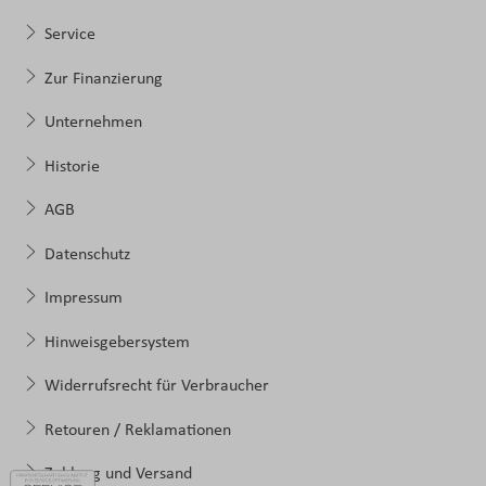
Service
Zur Finanzierung
Unternehmen
Historie
AGB
Datenschutz
Impressum
Hinweisgebersystem
Widerrufsrecht für Verbraucher
Retouren / Reklamationen
Zahlung und Versand