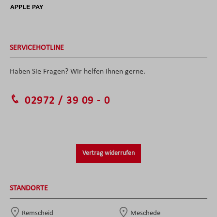
SERVICEHOTLINE
Haben Sie Fragen? Wir helfen Ihnen gerne.
02972 / 39 09 - 0
Vertrag widerrufen
STANDORTE
Remscheid
Meschede