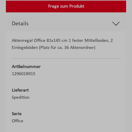
Frage zum Produkt
Details
Aktenregal Office 81x145 cm 1 fester Mittelboden, 2
Einlegeböden (Platz für ca. 36 Aktenordner)
Artikelnummer
1296018915
Lieferart
Spedition
Serie
Office