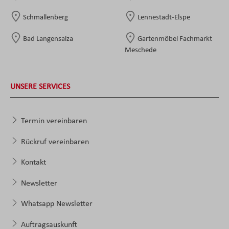
Schmallenberg
Lennestadt-Elspe
Bad Langensalza
Gartenmöbel Fachmarkt
Meschede
UNSERE SERVICES
Termin vereinbaren
Rückruf vereinbaren
Kontakt
Newsletter
Whatsapp Newsletter
Auftragsauskunft