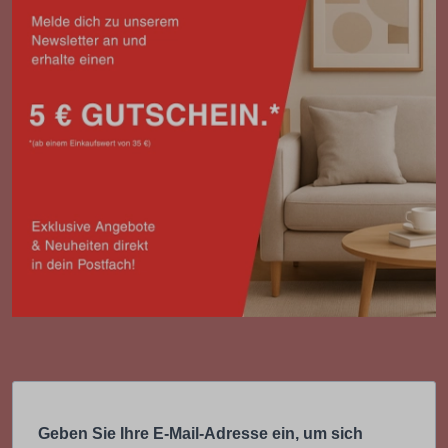
Geben Sie Ihre E-Mail-Adresse ein, um sich