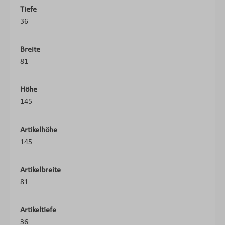
Tiefe
36
Breite
81
Höhe
145
Artikelhöhe
145
Artikelbreite
81
Artikeltiefe
36