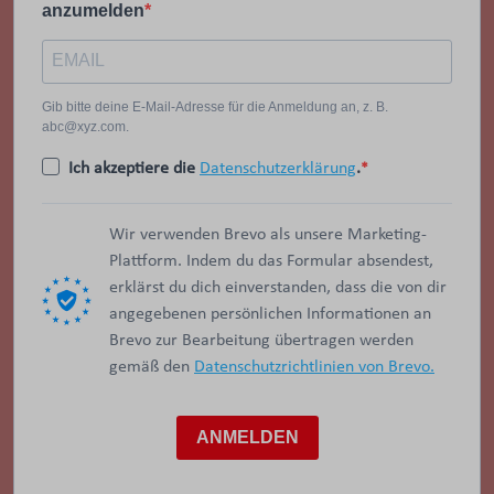
anzumelden
Gib bitte deine E-Mail-Adresse für die Anmeldung an, z. B.
abc@xyz.com.
Ich akzeptiere die
Datenschutzerklärung
.
Wir verwenden Brevo als unsere Marketing-
Plattform. Indem du das Formular absendest,
erklärst du dich einverstanden, dass die von dir
angegebenen persönlichen Informationen an
Brevo zur Bearbeitung übertragen werden
gemäß den
Datenschutzrichtlinien von Brevo.
ANMELDEN