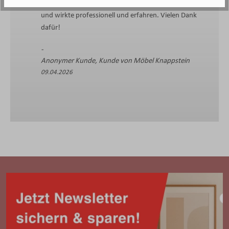
zielführend. Sie hat sich ausreichend Zeit genommen,
und wirkte professionell und erfahren. Vielen Dank
dafür!
Anonymer Kunde, Kunde von Möbel Knappstein
09.04.2026