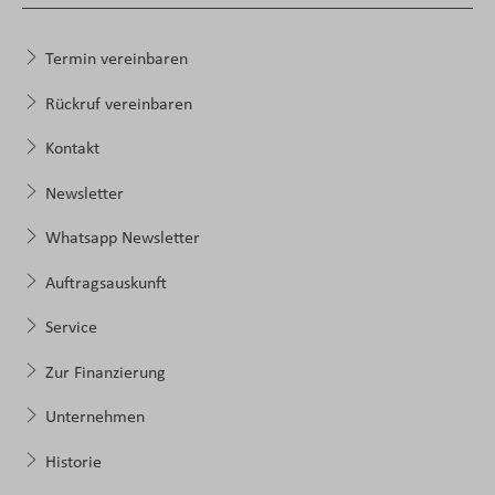
Termin vereinbaren
Rückruf vereinbaren
Kontakt
Newsletter
Whatsapp Newsletter
Auftragsauskunft
Service
Zur Finanzierung
Unternehmen
Historie