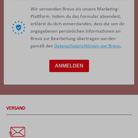
Wir verwenden Brevo als unsere Marketing-
Plattform. Indem du das Formular absendest,
erklärst du dich einverstanden, dass die von dir
angegebenen persönlichen Informationen an
Brevo zur Bearbeitung übertragen werden
gemäß den
Datenschutzrichtlinien von Brevo.
ANMELDEN
VERSAND