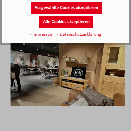
Ausgewählte Cookies akzeptieren
Alle Cookies akzeptieren
- Impressum
- Datenschutzerklärung