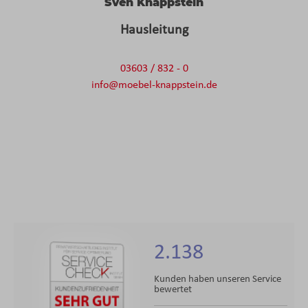
Sven Knappstein
Hausleitung
03603 / 832 - 0
info@moebel-knappstein.de
2.138
Kunden haben unseren Service
bewertet