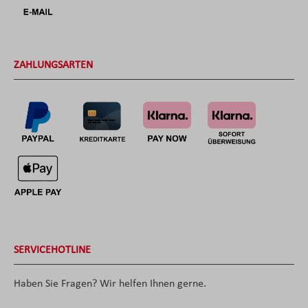
ZAHLUNGSARTEN
SERVICEHOTLINE
Haben Sie Fragen? Wir helfen Ihnen gerne.