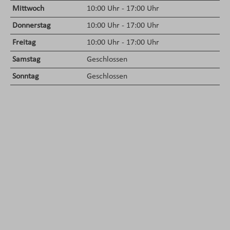
Mittwoch
10:00 Uhr - 17:00 Uhr
Donnerstag
10:00 Uhr - 17:00 Uhr
Freitag
10:00 Uhr - 17:00 Uhr
Samstag
Geschlossen
Sonntag
Geschlossen