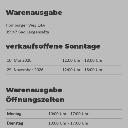
Warenausgabe
Homburger Weg 14A
99947 Bad Langensalza
verkaufsoffene Sonntage
10. Mai 2026
12:00 Uhr - 18:00 Uhr
29. November 2026
12:00 Uhr - 18:00 Uhr
Warenausgabe
Öffnungszeiten
Montag
10:00 Uhr - 17:00 Uhr
Dienstag
10:00 Uhr - 17:00 Uhr