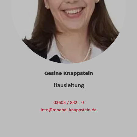
Gesine Knappstein
Hausleitung
03603 / 832 - 0
info@moebel-knappstein.de