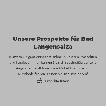
Unsere Prospekte für Bad
Langensalza
Blättern Sie ganz entspannt online in unseren Prospekten
und Katalogen. Hier können Sie sich regelmäßig auf tolle
Angebote und Aktionen von Möbel Knappstein in
Meschede freuen. Lassen Sie sich inspirieren!
Produkte filtern