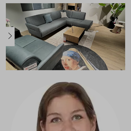
Bildergalerie überspringen