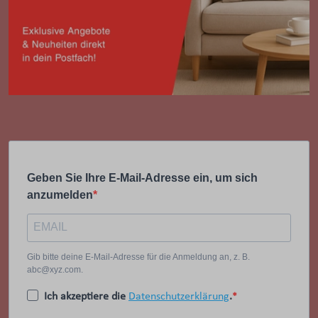
Geben Sie Ihre E-Mail-Adresse ein, um sich
anzumelden
Gib bitte deine E-Mail-Adresse für die Anmeldung an, z. B.
abc@xyz.com.
Ich akzeptiere die
Datenschutzerklärung
.