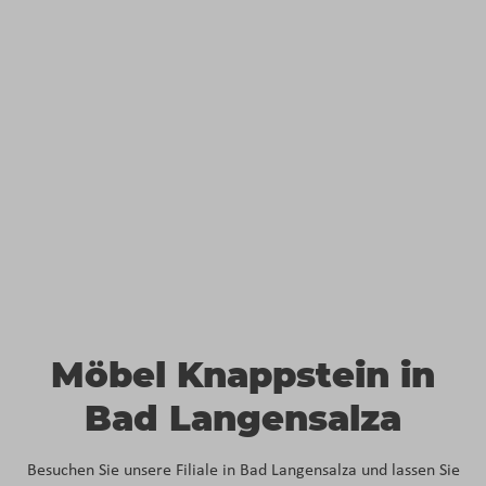
Möbel Knappstein in
Bad Langensalza
Besuchen Sie unsere Filiale in Bad Langensalza und lassen Sie