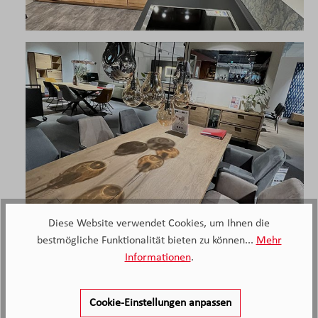
Diese Website verwendet Cookies, um Ihnen die
bestmögliche Funktionalität bieten zu können...
Mehr
Informationen
.
Cookie-Einstellungen anpassen