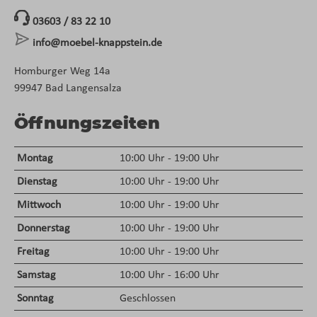
03603 / 83 22 10
info@moebel-knappstein.de
Homburger Weg 14a
99947 Bad Langensalza
Öffnungszeiten
Montag
10:00 Uhr - 19:00 Uhr
Dienstag
10:00 Uhr - 19:00 Uhr
Mittwoch
10:00 Uhr - 19:00 Uhr
Donnerstag
10:00 Uhr - 19:00 Uhr
Freitag
10:00 Uhr - 19:00 Uhr
Samstag
10:00 Uhr - 16:00 Uhr
Sonntag
Geschlossen