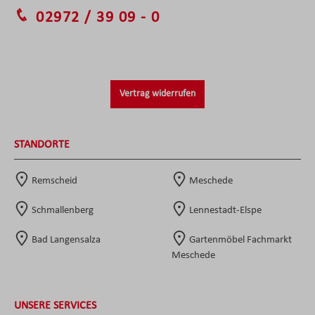
02972 / 39 09 - 0
Vertrag widerrufen
STANDORTE
Remscheid
Meschede
Schmallenberg
Lennestadt-Elspe
Bad Langensalza
Gartenmöbel Fachmarkt
Meschede
UNSERE SERVICES