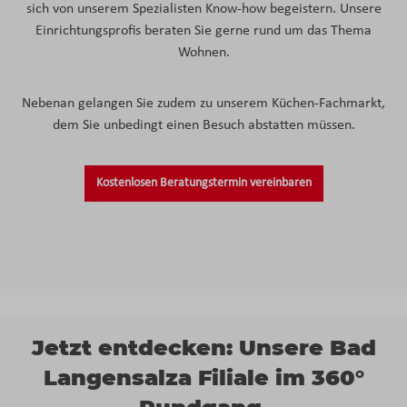
sich von unserem Spezialisten Know-how begeistern. Unsere
Einrichtungsprofis beraten Sie gerne rund um das Thema
Wohnen.
Nebenan gelangen Sie zudem zu unserem Küchen-Fachmarkt,
dem Sie unbedingt einen Besuch abstatten müssen.
Kostenlosen Beratungstermin vereinbaren
Jetzt entdecken: Unsere Bad
Langensalza Filiale im 360°