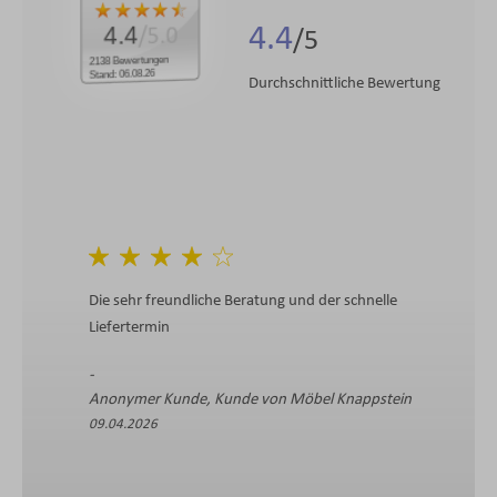
4.4
4.4
/5.0
2138 Bewertungen
Stand: 06.08.26
Durchschnittliche Bewertung
Die sehr freundliche Beratung und der schnelle
Liefertermin
Anonymer Kunde, Kunde von Möbel Knappstein
09.04.2026