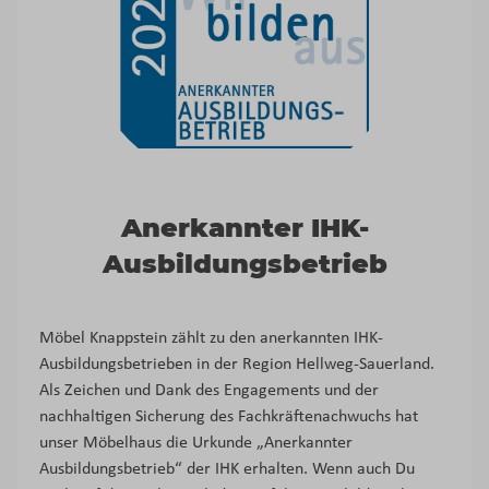
Anerkannter IHK-
Ausbildungsbetrieb
Möbel Knappstein zählt zu den anerkannten IHK-
Ausbildungsbetrieben in der Region Hellweg-Sauerland.
Als Zeichen und Dank des Engagements und der
nachhaltigen Sicherung des Fachkräftenachwuchs hat
unser Möbelhaus die Urkunde „Anerkannter
Ausbildungsbetrieb“ der IHK erhalten. Wenn auch Du