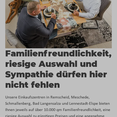
Familienfreundlichkeit,
riesige Auswahl und
Sympathie dürfen hier
nicht fehlen
Unsere Einkaufszentren in Remscheid, Meschede,
Schmallenberg, Bad Langensalza und Lennestadt-Elspe bieten
Ihnen jeweils auf über 10.000 qm Familienfreundlichkeit, eine
riesige Auswahl zu günstigen Preisen und eine angenehme