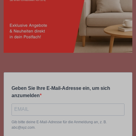
Geben Sie Ihre E-Mail-Adresse ein, um sich
anzumelden
Gib bitte deine E-Mail-Adresse für die Anmeldung an, z. B.
abc@xyz.com.