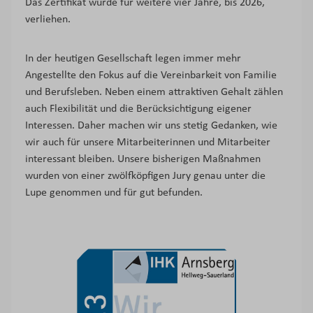
Das Zertifikat wurde für weitere vier Jahre, bis 2026,
verliehen.
In der heutigen Gesellschaft legen immer mehr
Angestellte den Fokus auf die Vereinbarkeit von Familie
und Berufsleben. Neben einem attraktiven Gehalt zählen
auch Flexibilität und die Berücksichtigung eigener
Interessen. Daher machen wir uns stetig Gedanken, wie
wir auch für unsere Mitarbeiterinnen und Mitarbeiter
interessant bleiben. Unsere bisherigen Maßnahmen
wurden von einer zwölfköpfigen Jury genau unter die
Lupe genommen und für gut befunden.