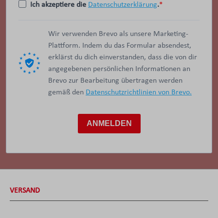
Ich akzeptiere die
Datenschutzerklärung
.
Wir verwenden Brevo als unsere Marketing-
Plattform. Indem du das Formular absendest,
erklärst du dich einverstanden, dass die von dir
angegebenen persönlichen Informationen an
Brevo zur Bearbeitung übertragen werden
gemäß den
Datenschutzrichtlinien von Brevo.
ANMELDEN
VERSAND