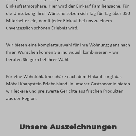
Einkaufsatmosphäre. Hier wird der Einkauf Familiensache. Für
die Umsetzung Ihrer Wünsche setzen sich Tag für Tag über 350
Mitarbeiter ein, damit jeder Einkauf bei uns zu einem
unvergesslich schönen Erlebnis wird.
Wir bieten eine Komplettauswahl für Ihre Wohnung; ganz nach
Ihren Wünschen können Sie individuell kombinieren – wir
beraten Sie gern bei Ihrer Wahl.
Für eine Wohnfühlatmosphäre nach dem Einkauf sorgt das
Möbel Knappstein Erlebnisland. In unserer Gastronomie bieten
wir leckere und preiswerte Gerichte aus frischen Produkten
aus der Region.
Unsere Auszeichnungen