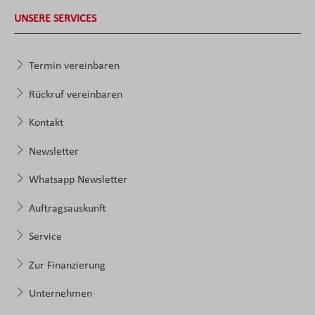
UNSERE SERVICES
Termin vereinbaren
Rückruf vereinbaren
Kontakt
Newsletter
Whatsapp Newsletter
Auftragsauskunft
Service
Zur Finanzierung
Unternehmen