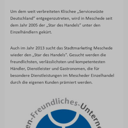
Um dem weit verbreiteten Klischee „Servicewüste
Deutschland“ entgegenzutreten, wird in Meschede seit
dem Jahr 2005 der „Star des Handels“ unter den
Einzelhändlern gekürt.
Auch im Jahr 2013 sucht das Stadtmarketing Meschede
wieder den „Star des Handels“. Gesucht werden die
freundlichsten, verlässlichsten und kompetentesten
Händler, Dienstleister und Gastronomen, die für
besondere Dienstleistungen im Mescheder Einzelhandel
durch die eigenen Kunden prämiert werden.