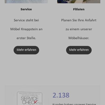
Service
Filialen
Service steht bei
Planen Sie Ihre Anfahrt
Möbel Knappstein an
zu einem unserer
erster Stelle.
Möbelhäuser.
Mehr erfahren
Mehr erfahren
2.138
Kunden haben unseren Service