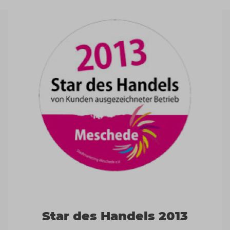
Star des Handels 2013