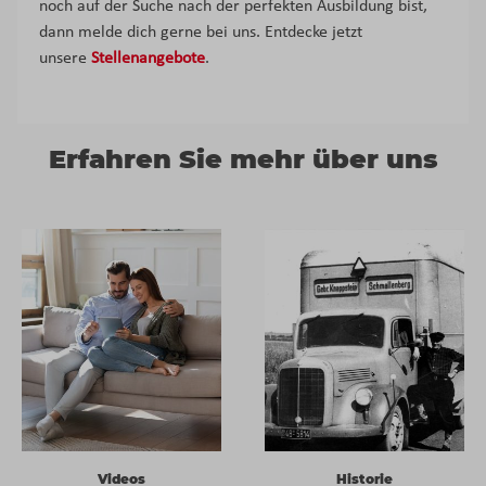
noch auf der Suche nach der perfekten Ausbildung bist,
dann melde dich gerne bei uns. Entdecke jetzt
unsere
Stellenangebote
.
Erfahren Sie mehr über uns
Videos
Historie