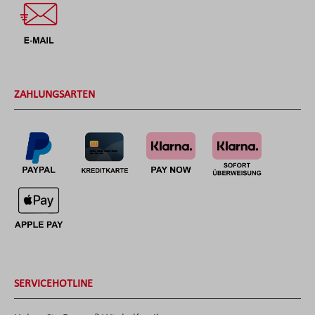
ZAHLUNGSARTEN
SERVICEHOTLINE