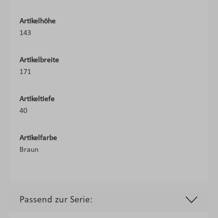
Artikelhöhe
143
Artikelbreite
171
Artikeltiefe
40
Artikelfarbe
Braun
Passend zur Serie: