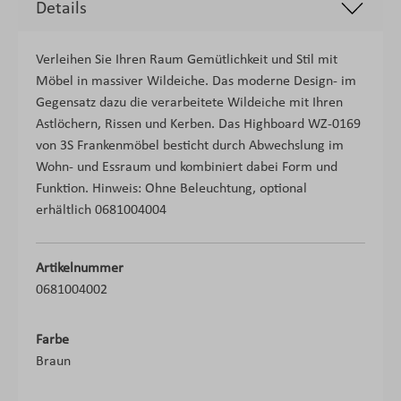
Details
Verleihen Sie Ihren Raum Gemütlichkeit und Stil mit
Möbel in massiver Wildeiche. Das moderne Design- im
Gegensatz dazu die verarbeitete Wildeiche mit Ihren
Astlöchern, Rissen und Kerben. Das Highboard WZ-0169
von 3S Frankenmöbel besticht durch Abwechslung im
Wohn- und Essraum und kombiniert dabei Form und
Funktion. Hinweis: Ohne Beleuchtung, optional
erhältlich 0681004004
Artikelnummer
0681004002
Farbe
Braun