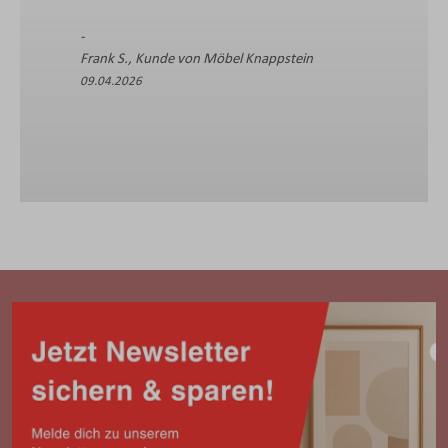
Frank S., Kunde von Möbel Knappstein
09.04.2026