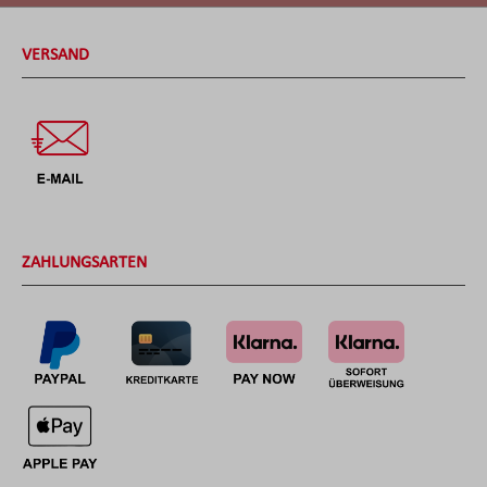
VERSAND
ZAHLUNGSARTEN