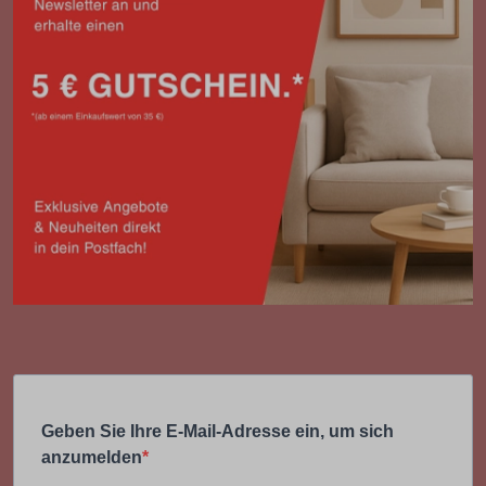
Geben Sie Ihre E-Mail-Adresse ein, um sich
anzumelden