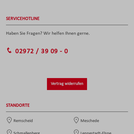
SERVICEHOTLINE
Haben Sie Fragen? Wir helfen Ihnen gerne.
02972 / 39 09 - 0
Vertrag widerrufen
STANDORTE
Remscheid
Meschede
Schmallenberg
Lennestadt-Elspe