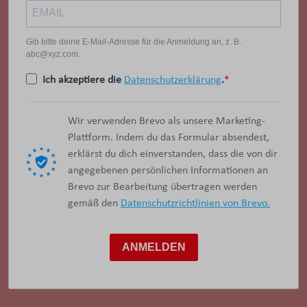
Gib bitte deine E-Mail-Adresse für die Anmeldung an, z. B.
abc@xyz.com.
Ich akzeptiere die
Datenschutzerklärung
.
Wir verwenden Brevo als unsere Marketing-
Plattform. Indem du das Formular absendest,
erklärst du dich einverstanden, dass die von dir
angegebenen persönlichen Informationen an
Brevo zur Bearbeitung übertragen werden
gemäß den
Datenschutzrichtlinien von Brevo.
ANMELDEN