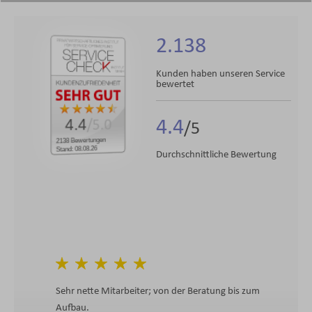
2.138
Kunden haben unseren Service
bewertet
4.4
4.4
/5.0
2138 Bewertungen
Stand: 08.08.26
Durchschnittliche Bewertung
Sehr nette Mitarbeiter; von der Beratung bis zum
Aufbau.