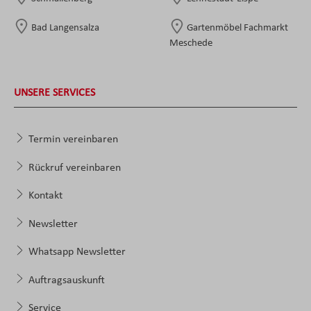
Bad Langensalza
Gartenmöbel Fachmarkt
Meschede
UNSERE SERVICES
Termin vereinbaren
Rückruf vereinbaren
Kontakt
Newsletter
Whatsapp Newsletter
Auftragsauskunft
Service