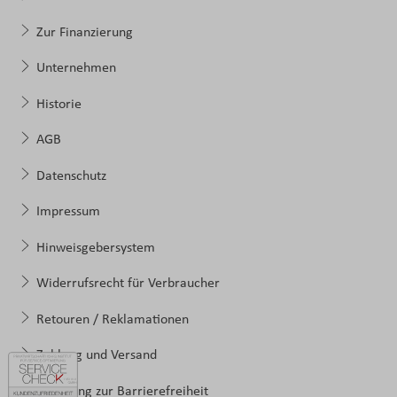
Zur Finanzierung
Unternehmen
Historie
AGB
Datenschutz
Impressum
Hinweisgebersystem
Widerrufsrecht für Verbraucher
Retouren / Reklamationen
Zahlung und Versand
Erklärung zur Barrierefreiheit