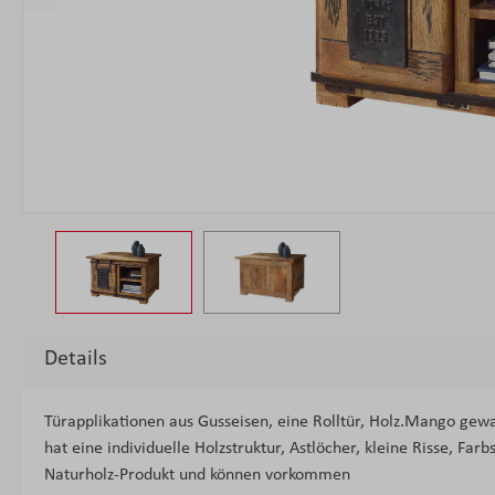
Details
Türapplikationen aus Gusseisen, eine Rolltür, Holz.Mango gewachs
hat eine individuelle Holzstruktur, Astlöcher, kleine Risse, F
Naturholz-Produkt und können vorkommen