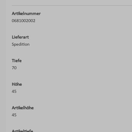
Artikelnummer
0681002002
Lieferart
Spedition
Tiefe
70
Höhe
45
Artikelhöhe
45
Artikeltiefe