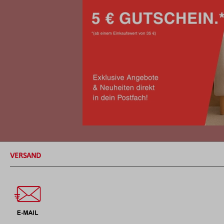
VERSAND