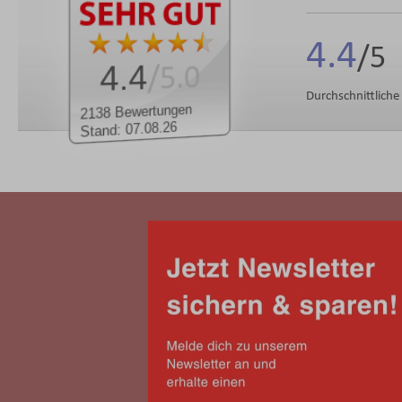
4.4
4.4
/5.0
Durchschnittlich
2138 Bewertungen
Stand: 07.08.26