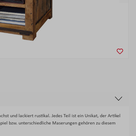
t und lackiert rustikal. Jedes Teil ist ein Unikat, der Artikel
arbspiel bzw. unterschiedliche Maserungen gehören zu diesem