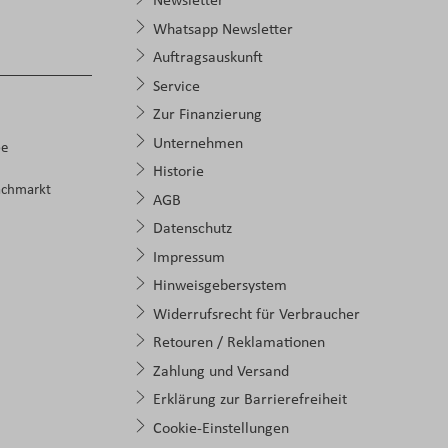
Newsletter
Whatsapp Newsletter
Auftragsauskunft
Service
Zur Finanzierung
Unternehmen
pe
Historie
achmarkt
AGB
Datenschutz
Impressum
Hinweisgebersystem
Widerrufsrecht für Verbraucher
Retouren / Reklamationen
Zahlung und Versand
Erklärung zur Barrierefreiheit
Cookie-Einstellungen