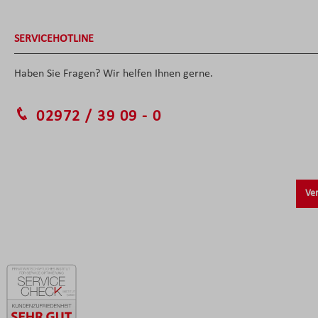
SERVICEHOTLINE
Haben Sie Fragen? Wir helfen Ihnen gerne.
02972 / 39 09 - 0
Ver