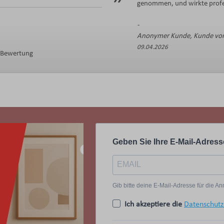
genommen, und wirkte profes
Anonymer Kunde, Kunde von
09.04.2026
e Bewertung
Geben Sie Ihre E-Mail-Adress
Gib bitte deine E-Mail-Adresse für die 
Ich akzeptiere die
Datenschutz