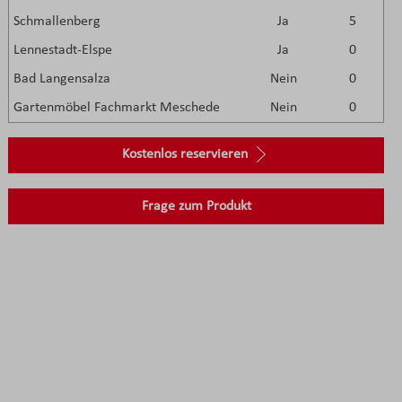
Schmallenberg
Ja
5
Lennestadt-Elspe
Ja
0
Bad Langensalza
Nein
0
Gartenmöbel Fachmarkt Meschede
Nein
0
Kostenlos reservieren
Frage zum Produkt