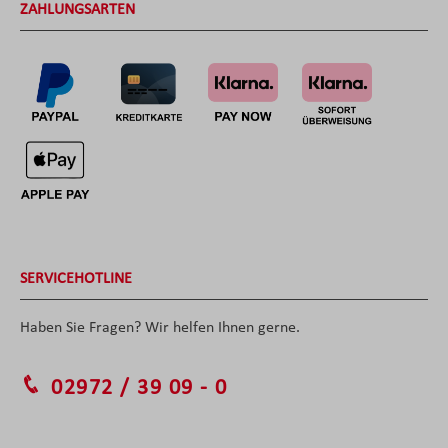
ZAHLUNGSARTEN
SERVICEHOTLINE
Haben Sie Fragen? Wir helfen Ihnen gerne.
02972 / 39 09 - 0