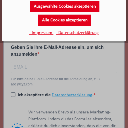
Ausgewählte Cookies akzeptieren
Alle Cookies akzeptieren
- Impressum
- Datenschutzerklärung
Geben Sie Ihre E-Mail-Adresse ein, um sich
anzumelden
Gib bitte deine E-Mail-Adresse für die Anmeldung an, z. B.
abc@xyz.com.
Ich akzeptiere die
Datenschutzerklärung
.
Wir verwenden Brevo als unsere Marketing-
Plattform. Indem du das Formular absendest,
erklärst du dich einverstanden, dass die von dir