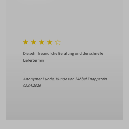
Die sehr freundliche Beratung und der schnelle
Liefertermin
Anonymer Kunde, Kunde von Möbel Knappstein
09.04.2026