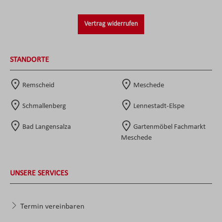
Vertrag widerrufen
STANDORTE
Remscheid
Meschede
Schmallenberg
Lennestadt-Elspe
Bad Langensalza
Gartenmöbel Fachmarkt
Meschede
UNSERE SERVICES
Termin vereinbaren