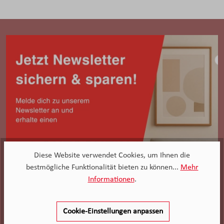
Diese Website verwendet Cookies, um Ihnen die
bestmögliche Funktionalität bieten zu können...
Mehr
Informationen
.
Cookie-Einstellungen anpassen