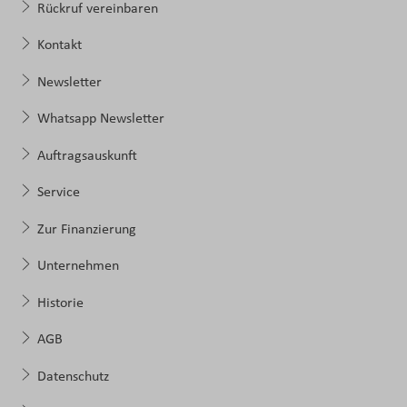
Rückruf vereinbaren
Kontakt
Newsletter
Whatsapp Newsletter
Auftragsauskunft
Service
Zur Finanzierung
Unternehmen
Historie
AGB
Datenschutz