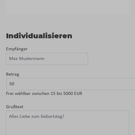
Individualisieren
Empfänger
Betrag
Frei wählbar zwischen 15 bis 5000 EUR
Grußtext