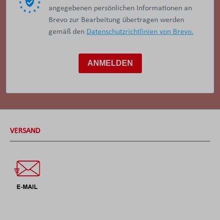
angegebenen persönlichen Informationen an
Brevo zur Bearbeitung übertragen werden
gemäß den
Datenschutzrichtlinien von Brevo.
ANMELDEN
VERSAND